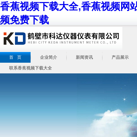
香蕉视频下载大全,香蕉视频网站
频免费下载
首 页
企业简介
新闻资讯
产品展示
联系香蕉视频下载大全