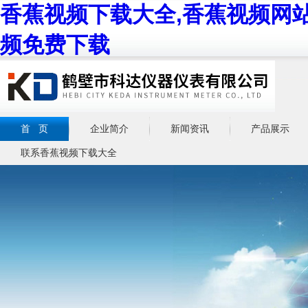
香蕉视频下载大全,香蕉视频网站
频免费下载
首 页
企业简介
新闻资讯
产品展示
联系香蕉视频下载大全