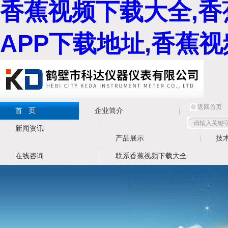
香蕉视频下载大全,香
APP下载地址,香蕉
返回首页
首 页
企业简介
新闻资讯
产品展示
技
在线咨询
联系香蕉视频下载大全