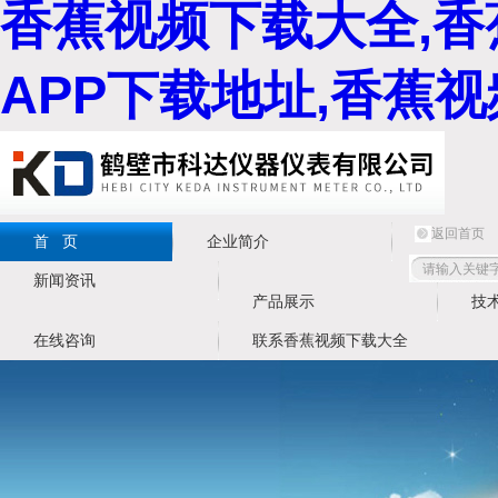
香蕉视频下载大全,香
APP下载地址,香蕉
返回首页
首 页
企业简介
新闻资讯
产品展示
技
在线咨询
联系香蕉视频下载大全