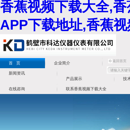
香蕉视频下载大全,香
APP下载地址,香蕉
返回首页
首 页
企业简介
新闻资讯
产品展示
技
在线咨询
联系香蕉视频下载大全